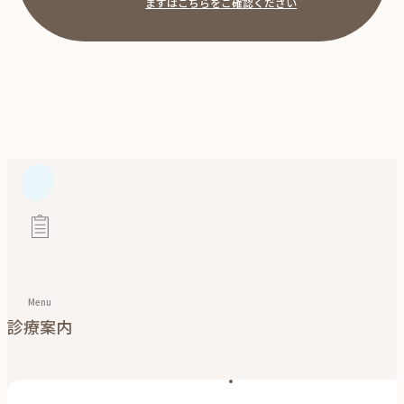
まずはこちらをご確認ください
Menu
診療案内