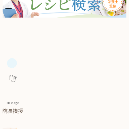
Message
院長挨拶