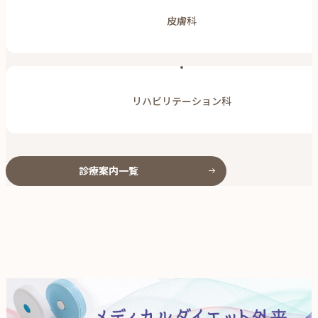
皮膚科
リハビリテーション科
診療案内一覧