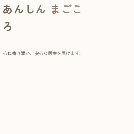
あんしん まごこ
ろ
心に寄り添い、安心な医療を届けます。