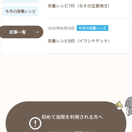
栄養レシピ7月（なすの生姜焼き）
今月の栄養レシピ
2026年06月18日
今月の栄養レシピ
記事一覧
栄養レシピ6月（イワシナゲット）
初めて当院を利用される方へ