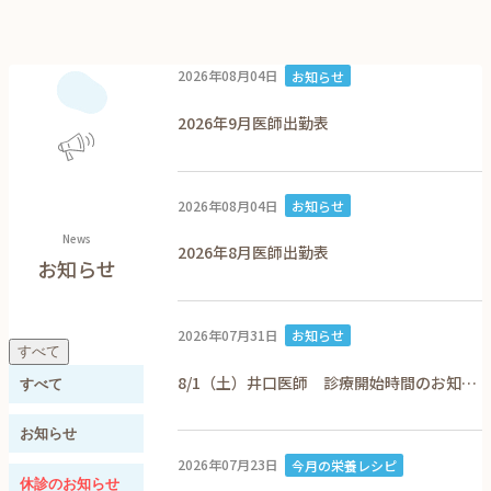
2026年08月04日
お知らせ
2026年9月医師出勤表
2026年08月04日
お知らせ
News
2026年8月医師出勤表
お知らせ
2026年07月31日
お知らせ
すべて
8/1（土）井口医師 診療開始時間のお知ら
すべて
せ
お知らせ
2026年07月23日
今月の栄養レシピ
休診のお知らせ