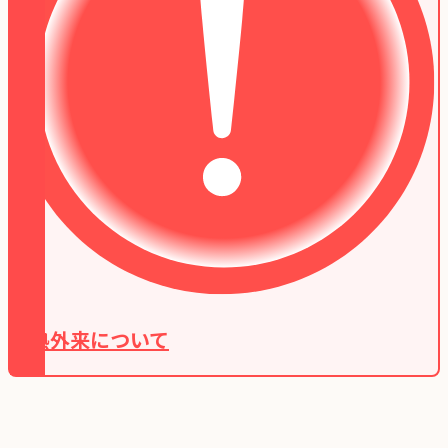
発熱外来について